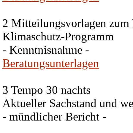
2 Mitteilungsvorlagen zum
Klimaschutz-Programm
- Kenntnisnahme -
Beratungsunterlagen
3 Tempo 30 nachts
Aktueller Sachstand und we
- mündlicher Bericht -