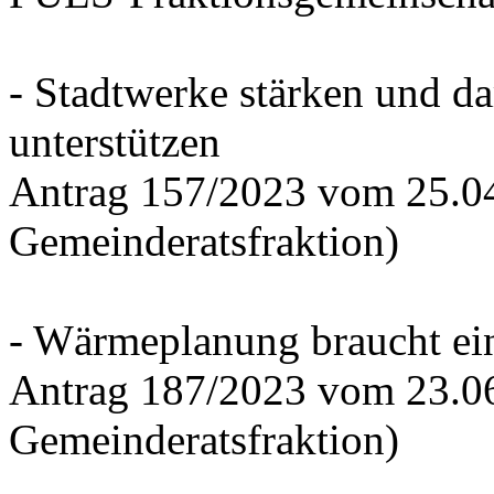
- Stadtwerke stärken und d
unterstützen
Antrag 157/2023 vom 25.0
Gemeinderatsfraktion)
- Wärmeplanung braucht ein
Antrag 187/2023 vom 23.0
Gemeinderatsfraktion)