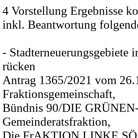
4 Vorstellung Ergebnisse
inkl. Beantwortung folgend
- Stadterneuerungsgebiete
rücken
Antrag 1365/2021 vom 26.
Fraktionsgemeinschaft,
Bündnis 90/DIE GRÜNEN-G
Gemeinderatsfraktion,
Die FrAKTION LINKE SÖS 