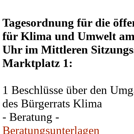
Tagesordnung für die öffe
für Klima und Umwelt am 
Uhr im Mittleren Sitzungs
Marktplatz 1:
1 Beschlüsse über den Um
des Bürgerrats Klima
- Beratung -
Beratungsunterlagen