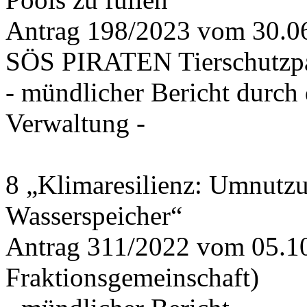
Antrag 198/2023 vom 30.
SÖS PIRATEN Tierschutzpa
- mündlicher Bericht durch
Verwaltung -
8 „Klimaresilienz: Umnutz
Wasserspeicher“
Antrag 311/2022 vom 05.1
Fraktionsgemeinschaft)