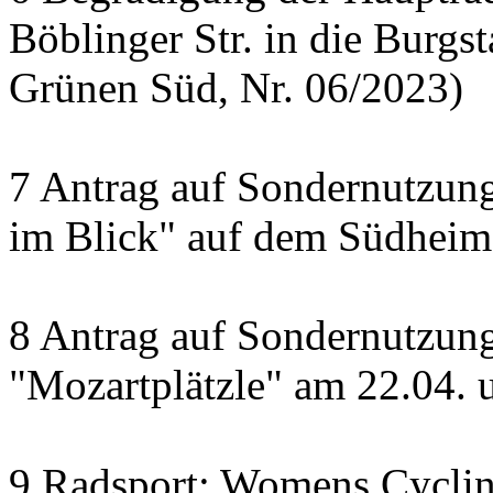
Böblinger Str. in die Burgst
Grünen Süd, Nr. 06/2023)
7 Antrag auf Sondernutzung
im Blick" auf dem Südheime
8 Antrag auf Sondernutzun
"Mozartplätzle" am 22.04. 
9 Radsport: Womens Cyclin