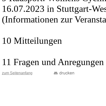
16.07.2023 in Stuttgart-Wes
(Informationen zur Veranst
10 Mitteilungen
11 Fragen und Anregungen
zum Seitenanfang