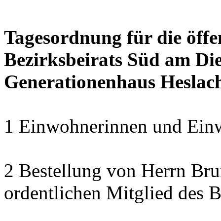
Tagesordnung für die öffe
Bezirksbeirats Süd am Die
Generationenhaus Heslac
1 Einwohnerinnen und Einw
2 Bestellung von Herrn B
ordentlichen Mitglied des B