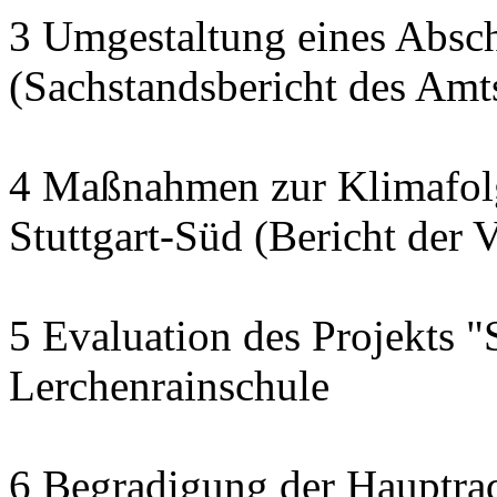
3 Umgestaltung eines Abschn
(Sachstandsbericht des Am
4 Maßnahmen zur Klimafol
Stuttgart-Süd (Bericht der 
5 Evaluation des Projekts "
Lerchenrainschule
6 Begradigung der Hauptra