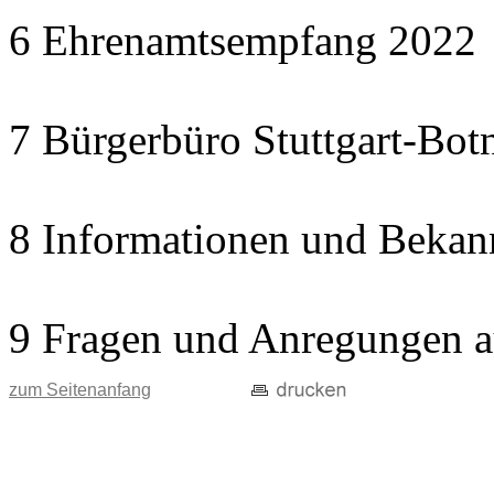
6 Ehrenamtsempfang 2022
7 Bürgerbüro Stuttgart-Botn
8 Informationen und Bekan
9 Fragen und Anregungen a
zum Seitenanfang