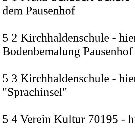
dem Pausenhof
5 2 Kirchhaldenschule - hie
Bodenbemalung Pausenhof
5 3 Kirchhaldenschule - hie
"Sprachinsel"
5 4 Verein Kultur 70195 - h