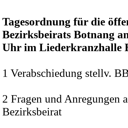
Tagesordnung für die öffe
Bezirksbeirats Botnang am
Uhr im Liederkranzhalle
1 Verabschiedung stellv. B
2 Fragen und Anregungen a
Bezirksbeirat