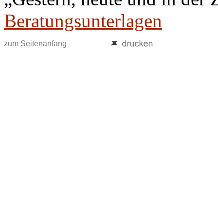
Beratungsunterlagen
zum Seitenanfang