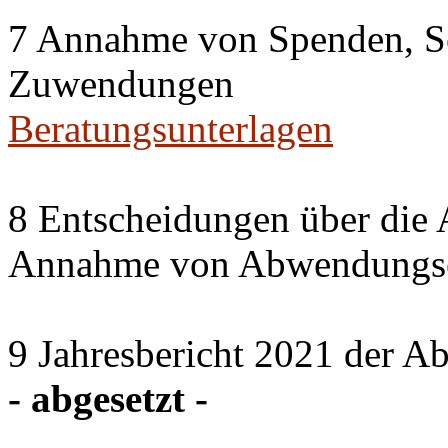
7 Annahme von Spenden, S
Zuwendungen
Beratungsunterlagen
8 Entscheidungen über die 
Annahme von Abwendungse
9 Jahresbericht 2021 der A
- abgesetzt -