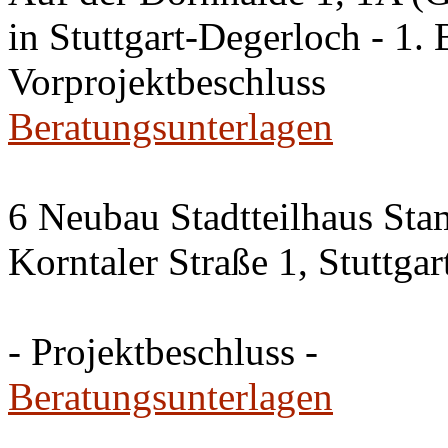
in Stuttgart-Degerloch - 1. 
Vorprojektbeschluss
Beratungsunterlagen
6 Neubau Stadtteilhaus Sta
Korntaler Straße 1, Stuttg
- Projektbeschluss -
Beratungsunterlagen