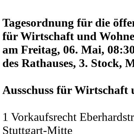
Tagesordnung für die öffe
für Wirtschaft und Wohne
am Freitag, 06. Mai, 08:3
des Rathauses, 3. Stock, 
Ausschuss für Wirtschaf
1 Vorkaufsrecht Eberhardstr
Stuttgart-Mitte