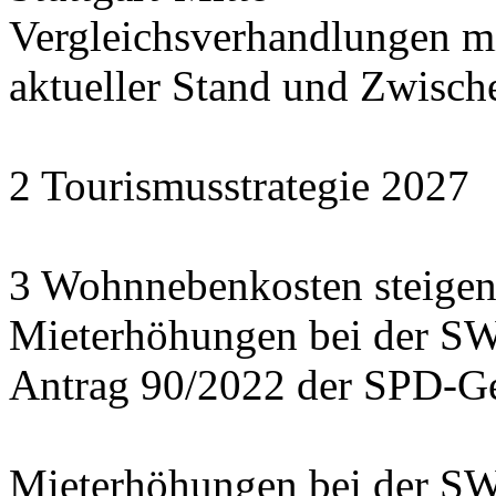
Vergleichsverhandlungen 
aktueller Stand und Zwisch
2 Tourismusstrategie 2027
3 Wohnnebenkosten steigen
Mieterhöhungen bei der S
Antrag 90/2022 der SPD-Ge
Mieterhöhungen bei der S