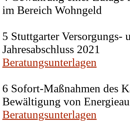
im Bereich Wohngeld
5 Stuttgarter Versorgungs-
Jahresabschluss 2021
Beratungsunterlagen
6 Sofort-Maßnahmen des Ka
Bewältigung von Energieau
Beratungsunterlagen