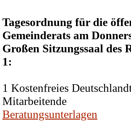
Tagesordnung für die öffe
Gemeinderats am Donnerst
Großen Sitzungssaal des R
1:
1 Kostenfreies Deutschlandt
Mitarbeitende
Beratungsunterlagen