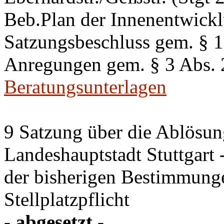
Beb.Plan der Innenentwick
Satzungsbeschluss gem. §
Anregungen gem. § 3 Abs.
Beratungsunterlagen
9 Satzung über die Ablösung
Landeshauptstadt Stuttgart
der bisherigen Bestimmung
Stellplatzpflicht
- abgesetzt -