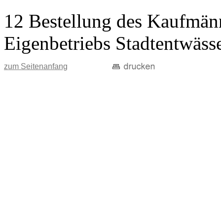
12 Bestellung des Kaufmänn
Eigenbetriebs Stadtentwäss
zum Seitenanfang