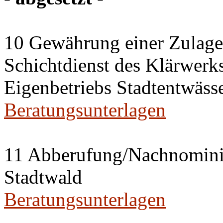
10 Gewährung einer Zulage 
Schichtdienst des Klärwerks
Eigenbetriebs Stadtentwässe
Beratungsunterlagen
11 Abberufung/Nachnominier
Stadtwald
Beratungsunterlagen