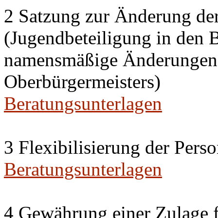
2 Satzung zur Änderung de
(Jugendbeteiligung in den 
namensmäßige Änderungen i
Oberbürgermeisters)
Beratungsunterlagen
3 Flexibilisierung der Per
Beratungsunterlagen
4 Gewährung einer Zulage f