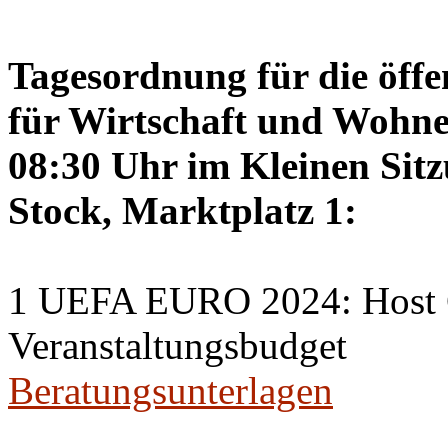
Tagesordnung für die öffe
für Wirtschaft und Wohne
08:30 Uhr im Kleinen Sitz
Stock, Marktplatz 1:
1 UEFA EURO 2024: Host C
Veranstaltungsbudget
Beratungsunterlagen