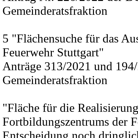
Gemeinderatsfraktion
5 "Flächensuche für das Au
Feuerwehr Stuttgart"
Anträge 313/2021 und 194/
Gemeinderatsfraktion
"Fläche für die Realisierun
Fortbildungszentrums der 
Entscheidung noch dringlich