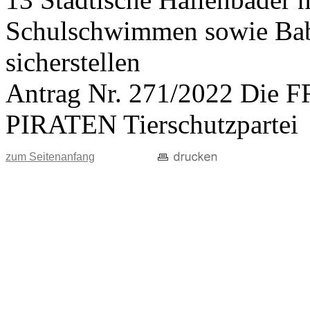
Schulschwimmen sowie Ba
sicherstellen
Antrag Nr. 271/2022 Di
PIRATEN Tierschutzpartei
zum Seitenanfang