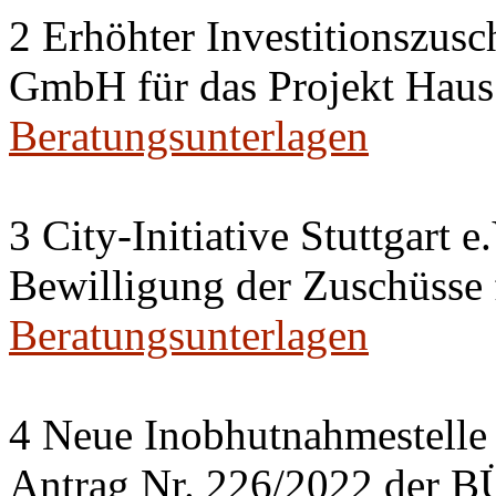
2 Erhöhter Investitionszusc
GmbH für das Projekt Haus
Beratungsunterlagen
3 City-Initiative Stuttgart e
Bewilligung der Zuschüsse
Beratungsunterlagen
4 Neue Inobhutnahmestelle 
Antrag Nr. 226/2022 de