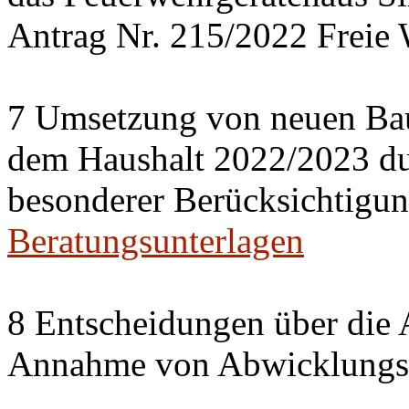
Antrag Nr. 215/2022 Freie 
7 Umsetzung von neuen Ba
dem Haushalt 2022/2023 du
besonderer Berücksichtigun
Beratungsunterlagen
8 Entscheidungen über die 
Annahme von Abwicklungse