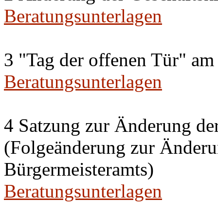
Beratungsunterlagen
3 "Tag der offenen Tür" am
Beratungsunterlagen
4 Satzung zur Änderung de
(Folgeänderung zur Änderun
Bürgermeisteramts)
Beratungsunterlagen