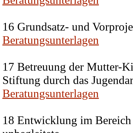
16 Grundsatz- und Vorproje
Beratungsunterlagen
17 Betreuung der Mutter-Ki
Stiftung durch das Jugenda
Beratungsunterlagen
18 Entwicklung im Bereich