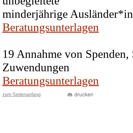
unbegleitete
minderjährige Ausländer*
Beratungsunterlagen
19 Annahme von Spenden, 
Zuwendungen
Beratungsunterlagen
zum Seitenanfang