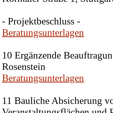
- Projektbeschluss -
Beratungsunterlagen
10 Ergänzende Beauftragun
Rosenstein
Beratungsunterlagen
11 Bauliche Absicherung vo
Veranstaltungsflächen und 