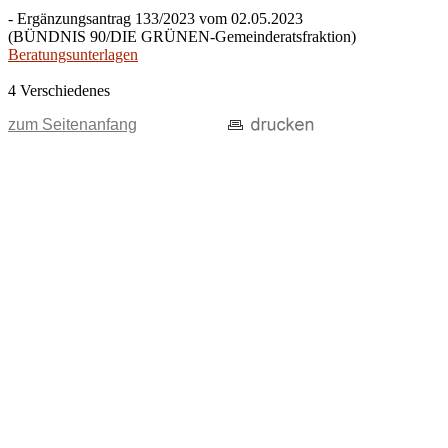
- Ergänzungsantrag 133/2023 vom 02.05.2023
(BÜNDNIS 90/DIE GRÜNEN-Gemeinderatsfraktion)
Beratungsunterlagen
4 Verschiedenes
zum Seitenanfang