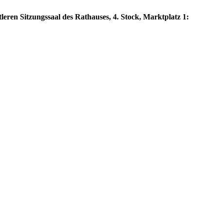
eren Sitzungssaal des Rathauses, 4. Stock, Marktplatz 1: