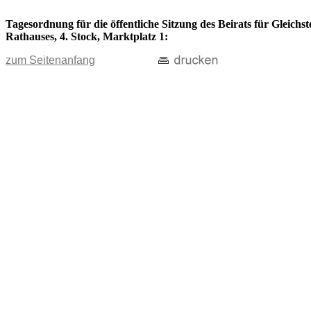
Tagesordnung für die öffentliche Sitzung des Beirats für Gleichs
Rathauses, 4. Stock, Marktplatz 1:
zum Seitenanfang