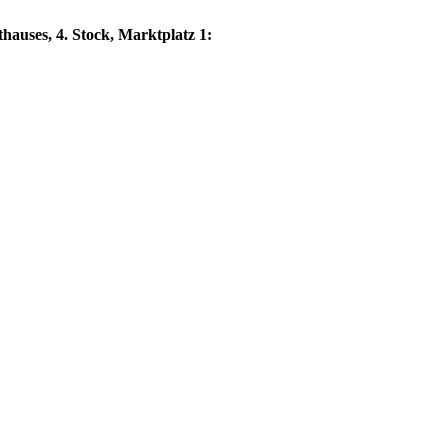
hauses, 4. Stock, Marktplatz 1: