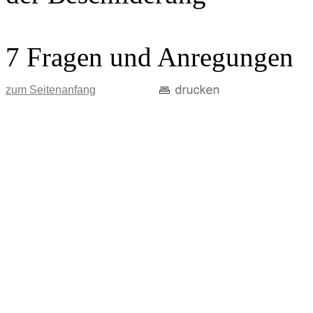
7 Fragen und Anregungen
zum Seitenanfang