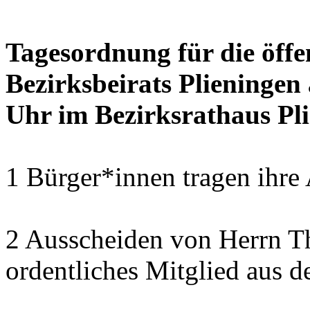
Tagesordnung für die öffe
Bezirksbeirats Plieningen
Uhr im Bezirksrathaus Pli
1 Bürger*innen tragen ihre
2 Ausscheiden von Herrn T
ordentliches Mitglied aus d