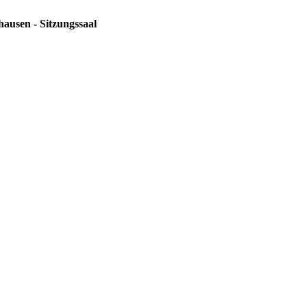
hausen - Sitzungssaal