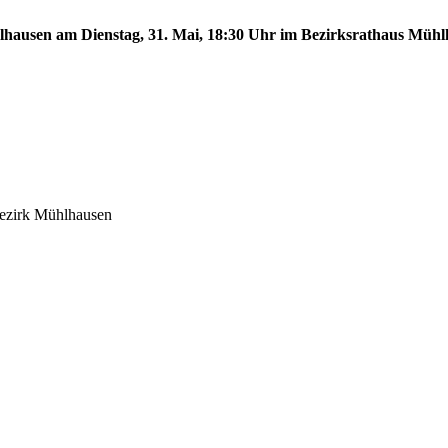
hlhausen am Dienstag, 31. Mai, 18:30 Uhr im Bezirksrathaus Mühl
bezirk Mühlhausen