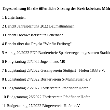
Tagesordnung für die öffentliche Sitzung des Bezirksbeirats Mü
1 Bürgerfragen
2 Bericht Jahresplanung 2022 Baumaßnahmen
3 Bericht Hochwasserschutz Feuerbach
4 Bericht über das Projekt "Wir für Freiberg"
5 Antrag 29/2022 FDP Barrierefreie Spazierwege im gesamten Stadt
6 Budgetantrag 22/2022 Jugendhaus M9
7 Budgetantrag 23/2022 Gesangverein Stuttgart - Hofen 1833 e.V.
8 Budgetantrag 24/2022 Bürgerverein S-Mühlhausen e.V.
9 Budgetantrag 25/2022 Förderverein Pfadfinder Hofen
10 Budgetantrag 26/2022 Förderverein Pfadfinder Hofen
11 Budgetantrag 27/2022 Bürgerverein Hofen e.V.