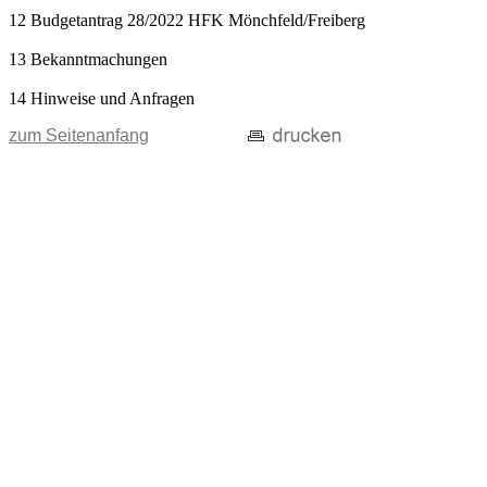
12 Budgetantrag 28/2022 HFK Mönchfeld/Freiberg
13 Bekanntmachungen
14 Hinweise und Anfragen
zum Seitenanfang