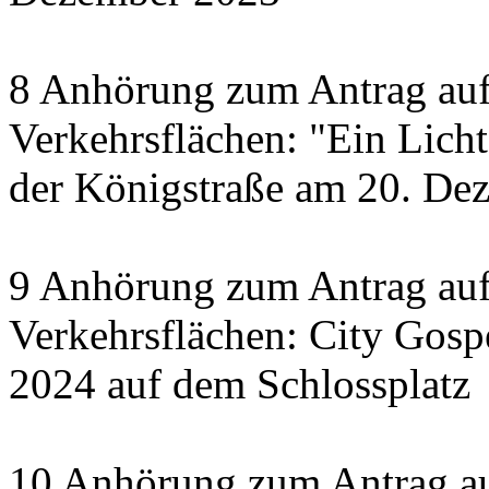
8 Anhörung zum Antrag auf
Verkehrsflächen: "Ein Licht 
der Königstraße am 20. De
9 Anhörung zum Antrag auf
Verkehrsflächen: City Gosp
2024 auf dem Schlossplatz
10 Anhörung zum Antrag au