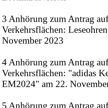
3 Anhörung zum Antrag auf
Verkehrsflächen: Leseohren
November 2023
4 Anhörung zum Antrag auf
Verkehrsflächen: "adidas Ke
EM2024" am 22. November 
5 Anhörung zum Antrag auf