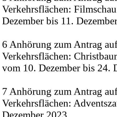
Verkehrsflächen: Filmscha
Dezember bis 11. Dezember 
6 Anhörung zum Antrag auf
Verkehrsflächen: Christbau
vom 10. Dezember bis 24.
7 Anhörung zum Antrag auf
Verkehrsflächen: Adventsza
Dezember 2023