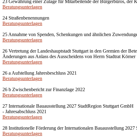
23 Gewährung einer Zulage für Mitarbeitende der Bürgerbüros, der KF
Beratungsunterlagen
24 Straßenbenennungen
Beratungsunterlagen
25 Annahme von Spenden, Schenkungen und ähnlichen Zuwendung
Beratungsunterlagen
26 Vertretung der Landeshauptstadt Stuttgart in den Gremien der Be
Änderungen aus Anlass des Ausscheidens von Herrn Stadtrat Körner
Beratungsunterlagen
26 a Aufstellung Jahresbeschluss 2021
Beratungsunterlagen
26 b Zwischenbericht zur Finanzlage 2022
Beratungsunterlagen
27 Internationale Bauausstellung 2027 StadtRegion Stuttgart GmbH
- Jahresabschluss 2021
Beratungsunterlagen
28 Institutionelle Förderung der Internationalen Bauausstellung 202
Beratungsunterlagen