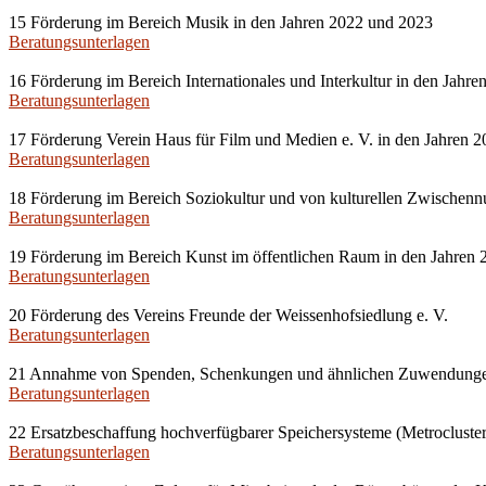
15 Förderung im Bereich Musik in den Jahren 2022 und 2023
Beratungsunterlagen
16 Förderung im Bereich Internationales und Interkultur in den Jahr
Beratungsunterlagen
17 Förderung Verein Haus für Film und Medien e. V. in den Jahren 
Beratungsunterlagen
18 Förderung im Bereich Soziokultur und von kulturellen Zwischenn
Beratungsunterlagen
19 Förderung im Bereich Kunst im öffentlichen Raum in den Jahren 
Beratungsunterlagen
20 Förderung des Vereins Freunde der Weissenhofsiedlung e. V.
Beratungsunterlagen
21 Annahme von Spenden, Schenkungen und ähnlichen Zuwendung
Beratungsunterlagen
22 Ersatzbeschaffung hochverfügbarer Speichersysteme (Metrocluster
Beratungsunterlagen