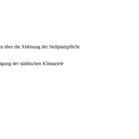
 über die Ablösung der Stellplatzpflicht
ung der städtischen Klimaziele