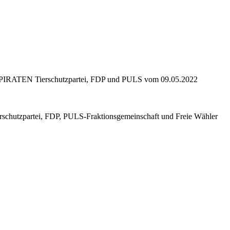
IRATEN Tierschutzpartei, FDP und PULS vom 09.05.2022
tzpartei, FDP, PULS-Fraktionsgemeinschaft und Freie Wähler