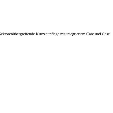
ektorenübergreifende Kurzzeitpflege mit integriertem Care und Case