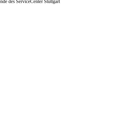
nde des ServiceCenter Stuttgart