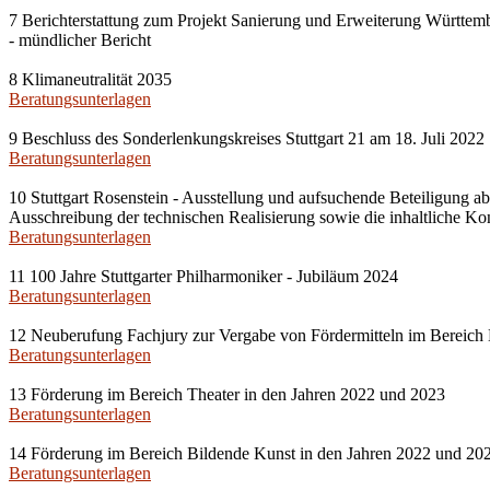
7 Berichterstattung zum Projekt Sanierung und Erweiterung Württembe
- mündlicher Bericht
8 Klimaneutralität 2035
Beratungsunterlagen
9 Beschluss des Sonderlenkungskreises Stuttgart 21 am 18. Juli 2022
Beratungsunterlagen
10 Stuttgart Rosenstein - Ausstellung und aufsuchende Beteiligung ab
Ausschreibung der technischen Realisierung sowie die inhaltliche 
Beratungsunterlagen
11 100 Jahre Stuttgarter Philharmoniker - Jubiläum 2024
Beratungsunterlagen
12 Neuberufung Fachjury zur Vergabe von Fördermitteln im Bereich
Beratungsunterlagen
13 Förderung im Bereich Theater in den Jahren 2022 und 2023
Beratungsunterlagen
14 Förderung im Bereich Bildende Kunst in den Jahren 2022 und 20
Beratungsunterlagen