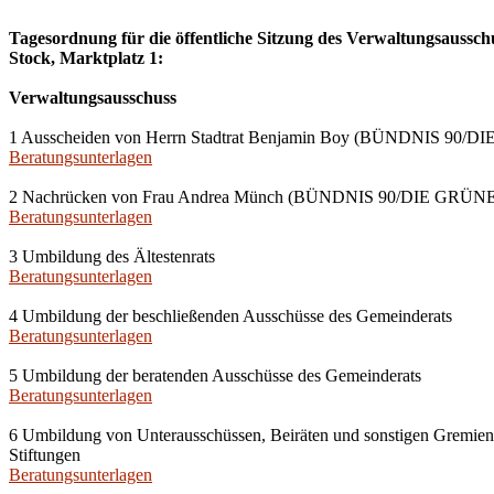
Tagesordnung für die öffentliche Sitzung des Verwaltungsausschu
Stock, Marktplatz 1:
Verwaltungsausschuss
1 Ausscheiden von Herrn Stadtrat Benjamin Boy (BÜNDNIS 90/DIE
Beratungsunterlagen
2 Nachrücken von Frau Andrea Münch (BÜNDNIS 90/DIE GRÜNEN) i
Beratungsunterlagen
3 Umbildung des Ältestenrats
Beratungsunterlagen
4 Umbildung der beschließenden Ausschüsse des Gemeinderats
Beratungsunterlagen
5 Umbildung der beratenden Ausschüsse des Gemeinderats
Beratungsunterlagen
6 Umbildung von Unterausschüssen, Beiräten und sonstigen Gremien s
Stiftungen
Beratungsunterlagen