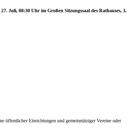
27. Juli, 08:30 Uhr im Großen Sitzungssaal des Rathauses, 3.
e öffentlicher Einrichtungen und gemeinnütziger Vereine oder