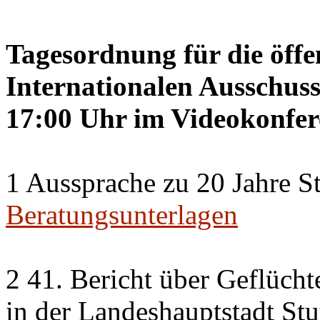
Tagesordnung für die öffe
Internationalen Ausschuss
17:00 Uhr im Videokonfer
1 Aussprache zu 20 Jahre St
Beratungsunterlagen
2 41. Bericht über Geflücht
in der Landeshauptstadt Stu