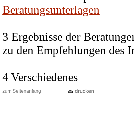
Beratungsunterlagen
3 Ergebnisse der Beratung
zu den Empfehlungen des In
4 Verschiedenes
zum Seitenanfang