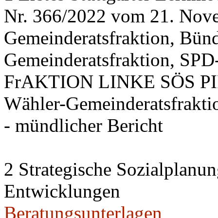
Nr. 366/2022 vom 21. Nov
Gemeinderatsfraktion, Bü
Gemeinderatsfraktion, SPD-
FrAKTION LINKE SÖS PIRA
Wähler-Gemeinderatsfrakti
- mündlicher Bericht
2 Strategische Sozialplanun
Entwicklungen
Beratungsunterlagen