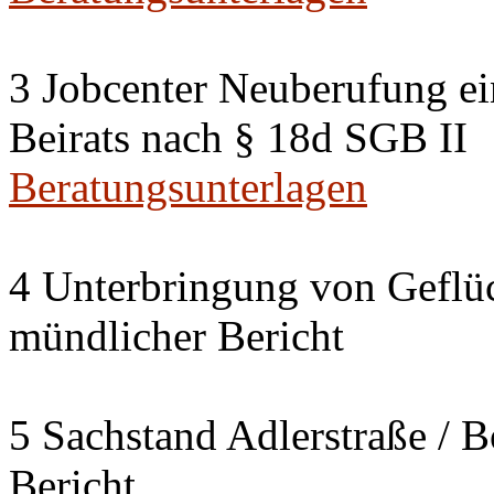
3 Jobcenter Neuberufung ein
Beirats nach § 18d SGB II
Beratungsunterlagen
4 Unterbringung von Geflüc
mündlicher Bericht
5 Sachstand Adlerstraße / B
Bericht