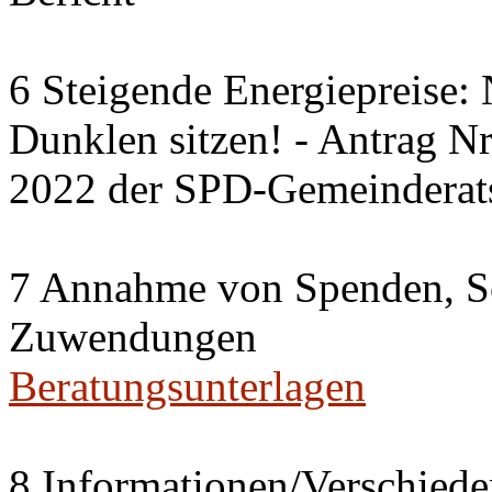
6 Steigende Energiepreise:
Dunklen sitzen! - Antrag 
2022 der SPD-Gemeinderats
7 Annahme von Spenden, S
Zuwendungen
Beratungsunterlagen
8 Informationen/Verschiede