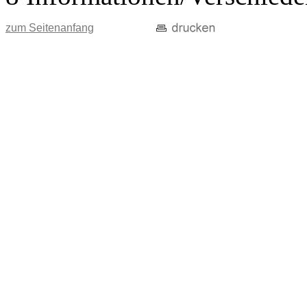
zum Seitenanfang