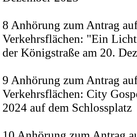
8 Anhörung zum Antrag auf
Verkehrsflächen: "Ein Licht 
der Königstraße am 20. De
9 Anhörung zum Antrag auf
Verkehrsflächen: City Gosp
2024 auf dem Schlossplatz
10 Anhörung zum Antrag au