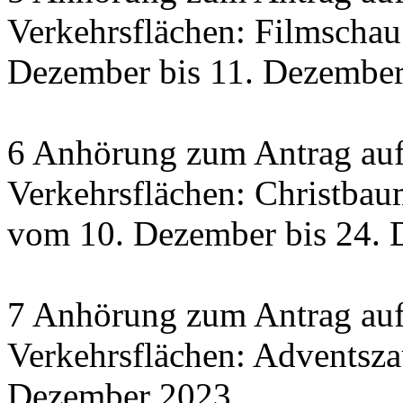
Verkehrsflächen: Filmscha
Dezember bis 11. Dezember 
6 Anhörung zum Antrag auf
Verkehrsflächen: Christbau
vom 10. Dezember bis 24.
7 Anhörung zum Antrag auf
Verkehrsflächen: Adventsza
Dezember 2023