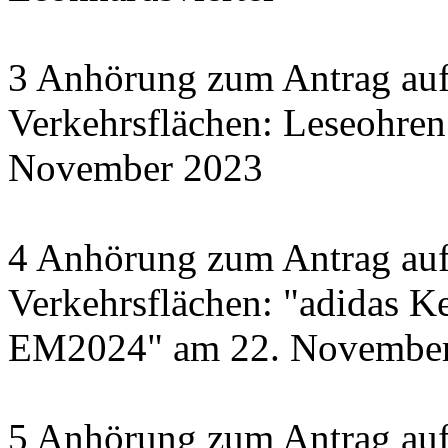
3 Anhörung zum Antrag auf
Verkehrsflächen: Leseohren
November 2023
4 Anhörung zum Antrag auf
Verkehrsflächen: "adidas Ke
EM2024" am 22. November 
5 Anhörung zum Antrag auf