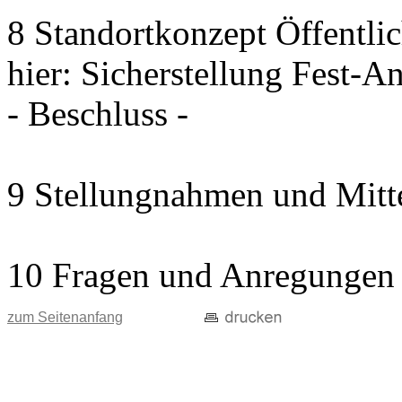
8 Standortkonzept Öffentli
hier: Sicherstellung Fest-A
- Beschluss -
9 Stellungnahmen und Mitt
10 Fragen und Anregungen
zum Seitenanfang