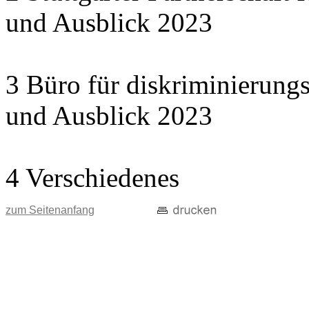
und Ausblick 2023
3 Büro für diskriminierungs
und Ausblick 2023
4 Verschiedenes
zum Seitenanfang