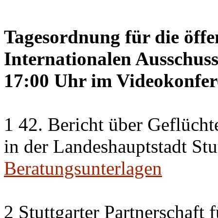
Tagesordnung für die öffe
Internationalen Ausschus
17:00 Uhr im Videokonfer
1 42. Bericht über Geflücht
in der Landeshauptstadt Stu
Beratungsunterlagen
2 Stuttgarter Partnerschaft