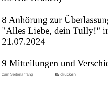
8 Anhörung zur Überlassung
"Alles Liebe, dein Tully!" 
21.07.2024
9 Mitteilungen und Verschi
zum Seitenanfang