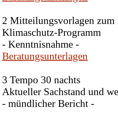
2 Mitteilungsvorlagen zum
Klimaschutz-Programm
- Kenntnisnahme -
Beratungsunterlagen
3 Tempo 30 nachts
Aktueller Sachstand und we
- mündlicher Bericht -