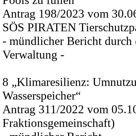
Antrag 198/2023 vom 30.
SÖS PIRATEN Tierschutzpa
- mündlicher Bericht durch
Verwaltung -
8 „Klimaresilienz: Umnutz
Wasserspeicher“
Antrag 311/2022 vom 05.1
Fraktionsgemeinschaft)