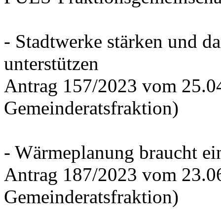
- Stadtwerke stärken und d
unterstützen
Antrag 157/2023 vom 25.0
Gemeinderatsfraktion)
- Wärmeplanung braucht ein
Antrag 187/2023 vom 23.0
Gemeinderatsfraktion)