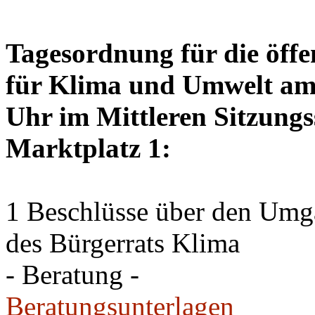
Tagesordnung für die öffe
für Klima und Umwelt am 
Uhr im Mittleren Sitzungs
Marktplatz 1:
1 Beschlüsse über den Um
des Bürgerrats Klima
- Beratung -
Beratungsunterlagen