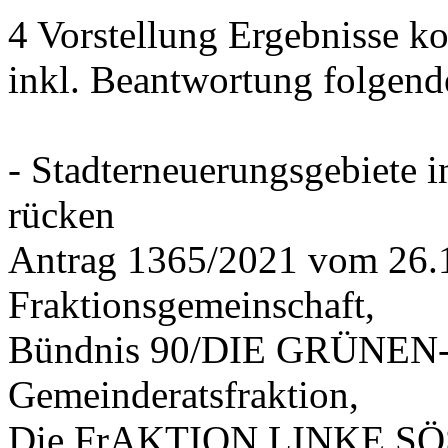
4 Vorstellung Ergebnisse
inkl. Beantwortung folgend
- Stadterneuerungsgebiete
rücken
Antrag 1365/2021 vom 26.
Fraktionsgemeinschaft,
Bündnis 90/DIE GRÜNEN-G
Gemeinderatsfraktion,
Die FrAKTION LINKE SÖS 