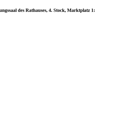
gssaal des Rathauses, 4. Stock, Marktplatz 1: