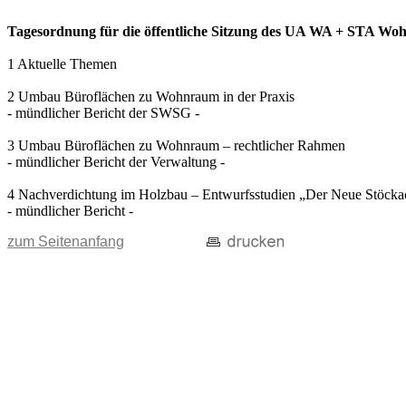
Tagesordnung für die öffentliche Sitzung des UA WA + STA Wohn
1 Aktuelle Themen
2 Umbau Büroflächen zu Wohnraum in der Praxis
- mündlicher Bericht der SWSG -
3 Umbau Büroflächen zu Wohnraum – rechtlicher Rahmen
- mündlicher Bericht der Verwaltung -
4 Nachverdichtung im Holzbau – Entwurfsstudien „Der Neue Stöcka
- mündlicher Bericht -
zum Seitenanfang