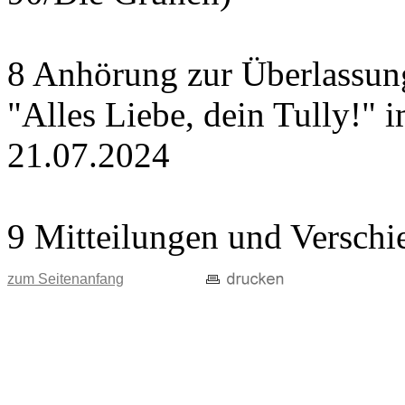
8 Anhörung zur Überlassung
"Alles Liebe, dein Tully!" 
21.07.2024
9 Mitteilungen und Verschi
zum Seitenanfang