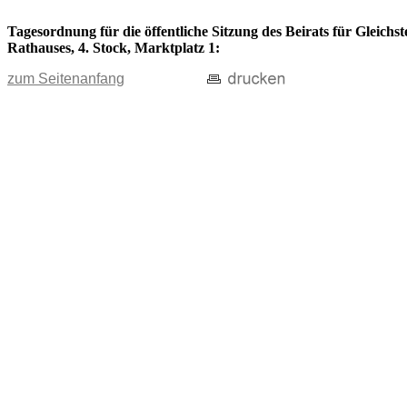
Tagesordnung für die öffentliche Sitzung des Beirats für Gleichs
Rathauses, 4. Stock, Marktplatz 1:
zum Seitenanfang