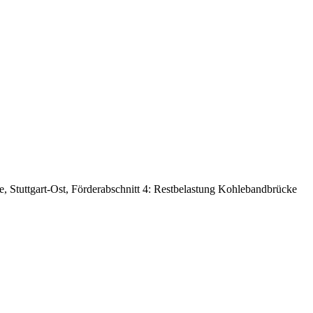
, Stuttgart-Ost, Förderabschnitt 4: Restbelastung Kohlebandbrücke