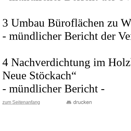
3 Umbau Büroflächen zu W
- mündlicher Bericht der Ve
4 Nachverdichtung im Holz
Neue Stöckach“
- mündlicher Bericht -
zum Seitenanfang