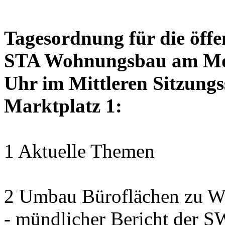
Tagesordnung für die öffe
STA Wohnungsbau am Mon
Uhr im Mittleren Sitzungs
Marktplatz 1:
1 Aktuelle Themen
2 Umbau Büroflächen zu Wo
- mündlicher Bericht der 