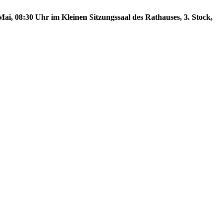
ai, 08:30 Uhr im Kleinen Sitzungssaal des Rathauses, 3. Stock,