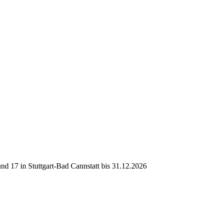
d 17 in Stuttgart-Bad Cannstatt bis 31.12.2026