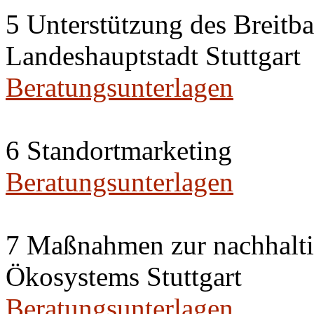
5 Unterstützung des Breitb
Landeshauptstadt Stuttgart
Beratungsunterlagen
6 Standortmarketing
Beratungsunterlagen
7 Maßnahmen zur nachhalti
Ökosystems Stuttgart
Beratungsunterlagen