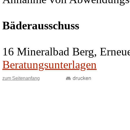
Bäderausschuss
16 Mineralbad Berg, Erneu
Beratungsunterlagen
zum Seitenanfang