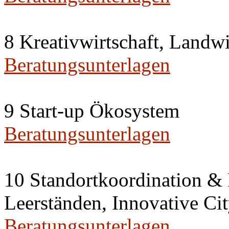
8 Kreativwirtschaft, Landw
Beratungsunterlagen
9 Start-up Ökosystem
Beratungsunterlagen
10 Standortkoordination & 
Leerständen, Innovative 
Beratungsunterlagen