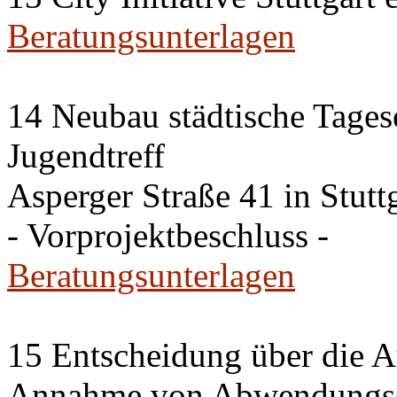
Beratungsunterlagen
14 Neubau städtische Tages
Jugendtreff
Asperger Straße 41 in Stut
- Vorprojektbeschluss -
Beratungsunterlagen
15 Entscheidung über die A
Annahme von Abwendungse