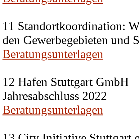
11 Standortkoordination: Wi
den Gewerbegebieten und St
Beratungsunterlagen
12 Hafen Stuttgart GmbH
Jahresabschluss 2022
Beratungsunterlagen
13 City Initiative Stuttgart 