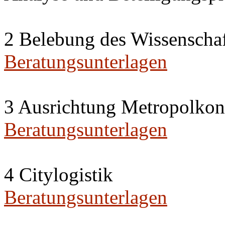
2 Belebung des Wissenschaft
Beratungsunterlagen
3 Ausrichtung Metropolko
Beratungsunterlagen
4 Citylogistik
Beratungsunterlagen