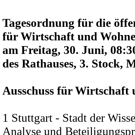
Tagesordnung für die öffe
für Wirtschaft und Wohne
am Freitag, 30. Juni, 08:
des Rathauses, 3. Stock, 
Ausschuss für Wirtschaf
1 Stuttgart - Stadt der Wiss
Analyse und Beteiligungspr