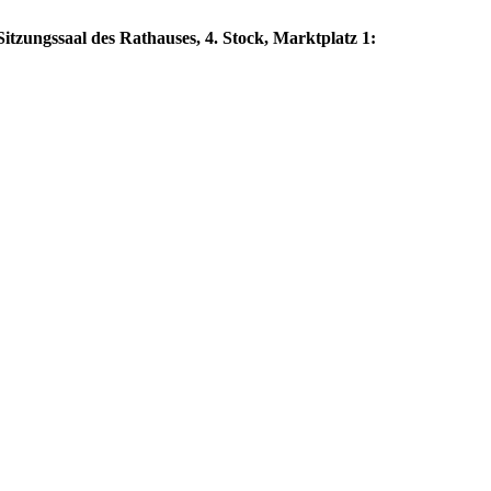
itzungssaal des Rathauses, 4. Stock, Marktplatz 1: