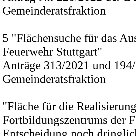
Gemeinderatsfraktion
5 "Flächensuche für das Au
Feuerwehr Stuttgart"
Anträge 313/2021 und 194/
Gemeinderatsfraktion
"Fläche für die Realisierun
Fortbildungszentrums der 
Entscheidung noch dringlich