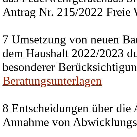
Antrag Nr. 215/2022 Freie 
7 Umsetzung von neuen Ba
dem Haushalt 2022/2023 du
besonderer Berücksichtigun
Beratungsunterlagen
8 Entscheidungen über die 
Annahme von Abwicklungse