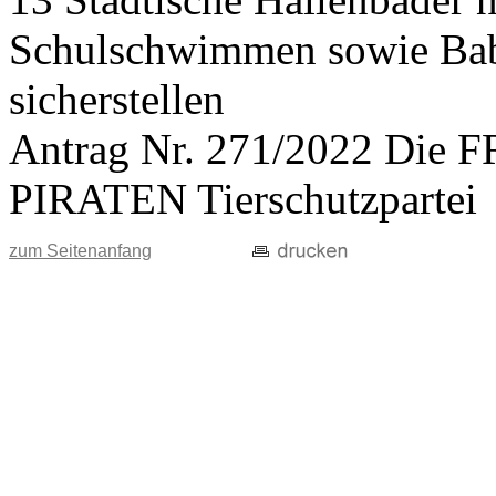
Schulschwimmen sowie Ba
sicherstellen
Antrag Nr. 271/2022 Di
PIRATEN Tierschutzpartei
zum Seitenanfang