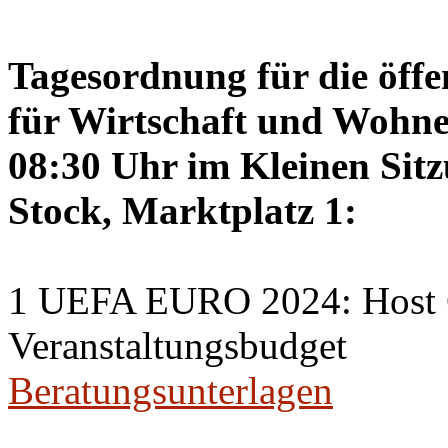
Tagesordnung für die öffe
für Wirtschaft und Wohne
08:30 Uhr im Kleinen Sitz
Stock, Marktplatz 1:
1 UEFA EURO 2024: Host C
Veranstaltungsbudget
Beratungsunterlagen