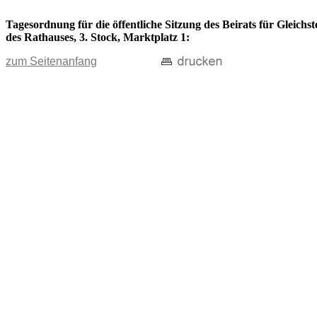
Tagesordnung für die öffentliche Sitzung des Beirats für Gleich
des Rathauses, 3. Stock, Marktplatz 1:
zum Seitenanfang