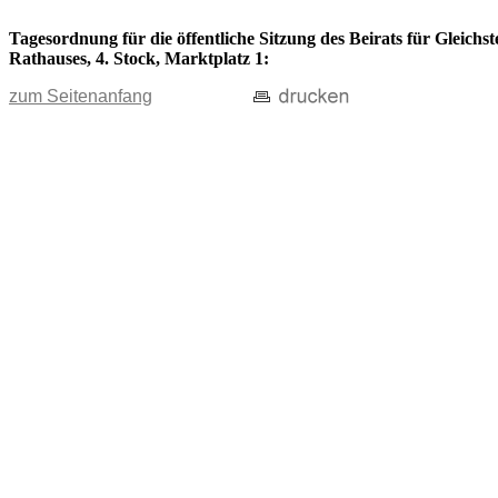
Tagesordnung für die öffentliche Sitzung des Beirats für Gleichs
Rathauses, 4. Stock, Marktplatz 1:
zum Seitenanfang