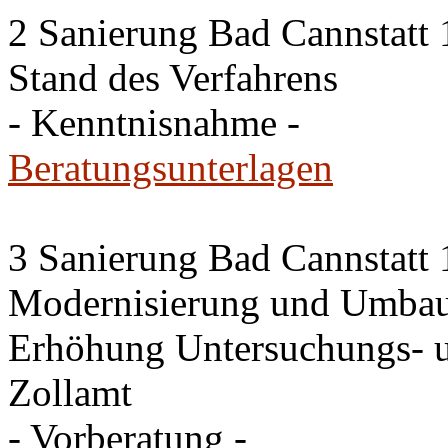
2 Sanierung Bad Cannstatt 
Stand des Verfahrens
- Kenntnisnahme -
Beratungsunterlagen
3 Sanierung Bad Cannstatt 
Modernisierung und Umbau
Erhöhung Untersuchungs- u
Zollamt
- Vorberatung -