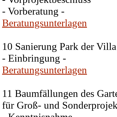
- Vorberatung -
Beratungsunterlagen
10 Sanierung Park der Villa
- Einbringung -
Beratungsunterlagen
11 Baumfällungen des Garte
für Groß- und Sonderproje
- Kenntnisnahme -