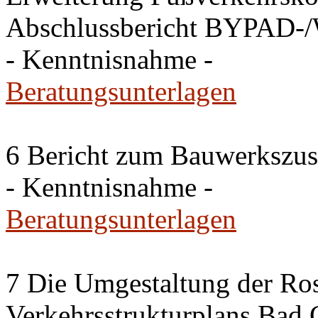
Abschlussbericht BYPAD-
- Kenntnisnahme -
Beratungsunterlagen
6 Bericht zum Bauwerkszus
- Kenntnisnahme -
Beratungsunterlagen
7 Die Umgestaltung der Ros
Verkehrsstrukturplans Bad 