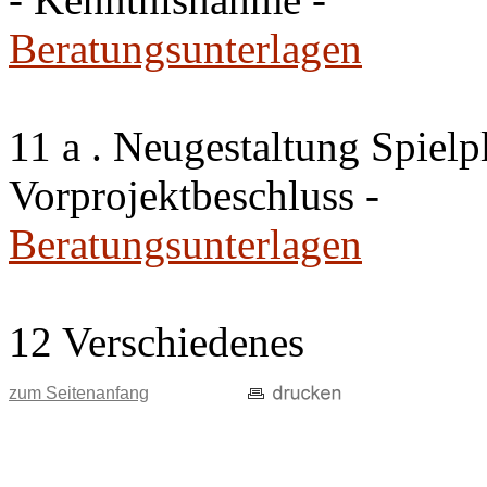
Beratungsunterlagen
11 a . Neugestaltung Spiel
Vorprojektbeschluss -
Beratungsunterlagen
12 Verschiedenes
zum Seitenanfang