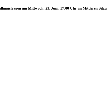
tellungsfragen am Mittwoch, 23. Juni, 17:00 Uhr im Mittleren Sitzu