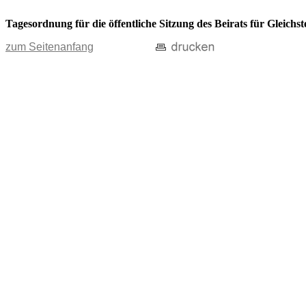
Tagesordnung für die öffentliche Sitzung des Beirats für Gleichs
zum Seitenanfang