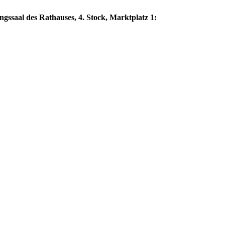
ngssaal des Rathauses, 4. Stock, Marktplatz 1: