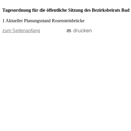
Tagesordnung für die öffentliche Sitzung des Bezirksbeirats Ba
1 Aktueller Planungsstand Rosensteinbrücke
zum Seitenanfang