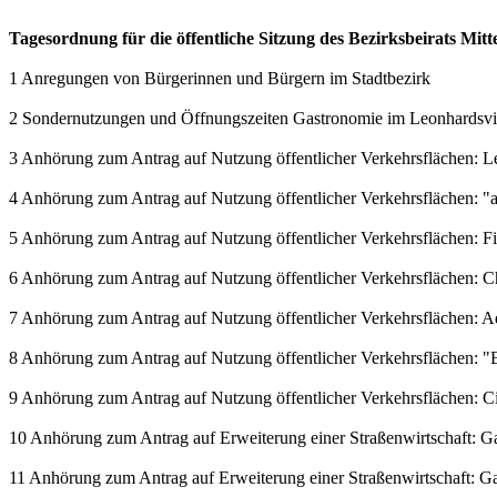
Tagesordnung für die öffentliche Sitzung des Bezirksbeirats Mit
1 Anregungen von Bürgerinnen und Bürgern im Stadtbezirk
2 Sondernutzungen und Öffnungszeiten Gastronomie im Leonhardsvie
3 Anhörung zum Antrag auf Nutzung öffentlicher Verkehrsflächen: L
4 Anhörung zum Antrag auf Nutzung öffentlicher Verkehrsflächen: 
5 Anhörung zum Antrag auf Nutzung öffentlicher Verkehrsflächen: 
6 Anhörung zum Antrag auf Nutzung öffentlicher Verkehrsflächen: C
7 Anhörung zum Antrag auf Nutzung öffentlicher Verkehrsflächen: 
8 Anhörung zum Antrag auf Nutzung öffentlicher Verkehrsflächen: "E
9 Anhörung zum Antrag auf Nutzung öffentlicher Verkehrsflächen: Ci
10 Anhörung zum Antrag auf Erweiterung einer Straßenwirtschaft: Gast
11 Anhörung zum Antrag auf Erweiterung einer Straßenwirtschaft: Gast