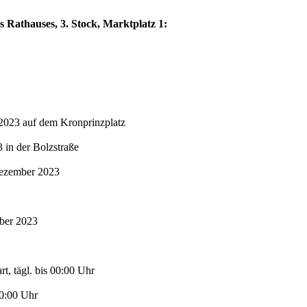
s Rathauses, 3. Stock, Marktplatz 1:
2023 auf dem Kronprinzplatz
in der Bolzstraße
Dezember 2023
mber 2023
t, tägl. bis 00:00 Uhr
00:00 Uhr