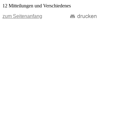
12 Mitteilungen und Verschiedenes
zum Seitenanfang