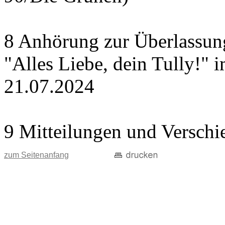
8 Anhörung zur Überlassung
"Alles Liebe, dein Tully!" 
21.07.2024
9 Mitteilungen und Verschi
zum Seitenanfang