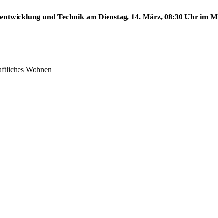
tentwicklung und Technik am Dienstag, 14. März, 08:30 Uhr im Mit
aftliches Wohnen