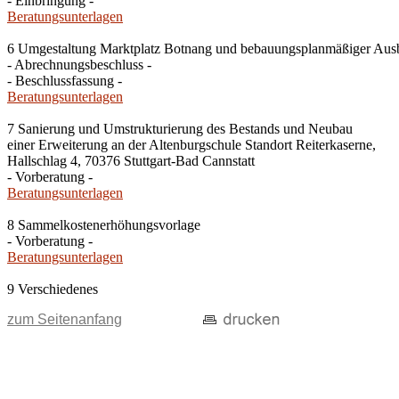
- Einbringung -
Beratungsunterlagen
6 Umgestaltung Marktplatz Botnang und bebauungsplanmäßiger Ausba
- Abrechnungsbeschluss -
- Beschlussfassung -
Beratungsunterlagen
7 Sanierung und Umstrukturierung des Bestands und Neubau
einer Erweiterung an der Altenburgschule Standort Reiterkaserne,
Hallschlag 4, 70376 Stuttgart-Bad Cannstatt
- Vorberatung -
Beratungsunterlagen
8 Sammelkostenerhöhungsvorlage
- Vorberatung -
Beratungsunterlagen
9 Verschiedenes
zum Seitenanfang