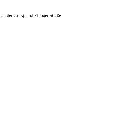
u der Grieg- und Eltinger Straße