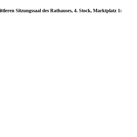
tleren Sitzungssaal des Rathauses, 4. Stock, Marktplatz 1: