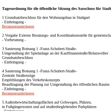
Tagesordnung für die öffentliche Sitzung des Ausschuss für Stad
1 Grundsatzbeschluss für den Wohnungsbau in Stuttgart
- Einbringung -
Beratungsunterlagen
2 Vergabe Externe Beratungs- und Koordinationsstelle für gemeinsch
- Vorberatung -
3 Sanierung Botnang 1 -Franz-Schubert-Straße-
Umgestaltung der Spielanlage an der Kauffmannstraße/Belauweiher
Grundsatzbeschluss
- Einbringung -
4 Sanierung Botnang 1 -Franz-Schubert-Straße-
Zentrale Straßenzüge
Empfehlungen des Verkehrskonzepts
Beauftragung der Planung zur Umgestaltung des öffentlichen Raums
- Einbringung -
Beratungsunterlagen
5 Außenbewirtschaftungsflächen auf Gehwegen, Plätzen,
in Fußgängerzonen und auf straßenbegleitenden Parkplätzen