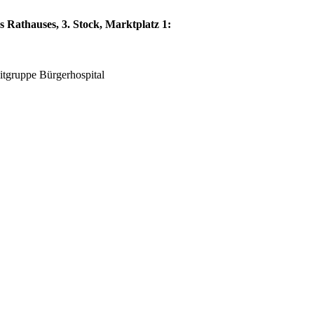
 Rathauses, 3. Stock, Marktplatz 1:
eitgruppe Bürgerhospital