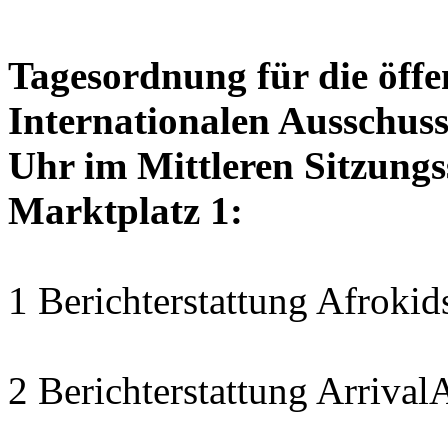
Tagesordnung für die öffe
Internationalen Ausschuss
Uhr im Mittleren Sitzungs
Marktplatz 1:
1 Berichterstattung Afrokids
2 Berichterstattung Arrival