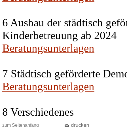
6 Ausbau der städtisch gefö
Kinderbetreuung ab 2024
Beratungsunterlagen
7 Städtisch geförderte Dem
Beratungsunterlagen
8 Verschiedenes
zum Seitenanfang