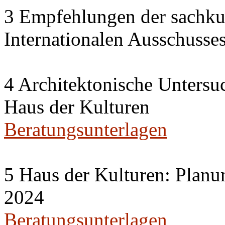
3 Empfehlungen der sachku
Internationalen Ausschuss
4 Architektonische Untersu
Haus der Kulturen
Beratungsunterlagen
5 Haus der Kulturen: Planu
2024
Beratungsunterlagen