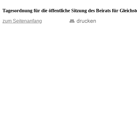
Tagesordnung für die öffentliche Sitzung des Beirats für Gleich
zum Seitenanfang