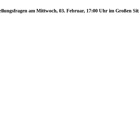
stellungsfragen am Mittwoch, 03. Februar, 17:00 Uhr im Großen Sit