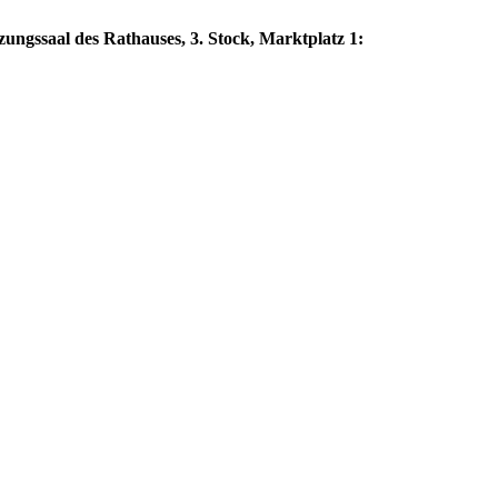
zungssaal des Rathauses, 3. Stock, Marktplatz 1: