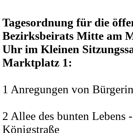
Tagesordnung für die öffe
Bezirksbeirats Mitte am 
Uhr im Kleinen Sitzungssa
Marktplatz 1:
1 Anregungen von Bürgerin
2 Allee des bunten Lebens
Königstraße