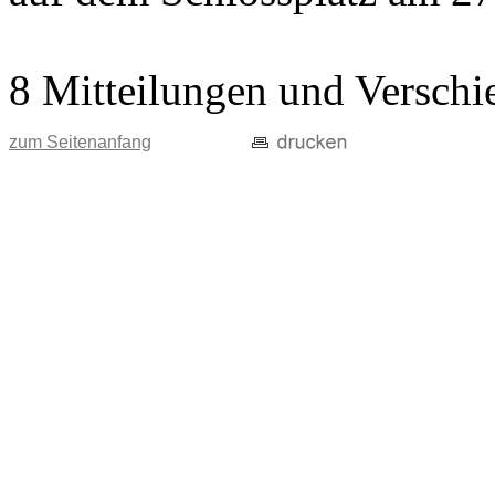
8 Mitteilungen und Verschi
zum Seitenanfang