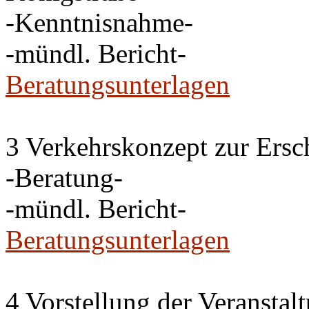
-Kenntnisnahme-
-mündl. Bericht-
Beratungsunterlagen
3 Verkehrskonzept zur Ersc
-Beratung-
-mündl. Bericht-
Beratungsunterlagen
4 Vorstellung der Veransta