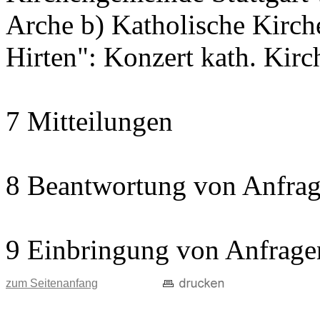
Arche b) Katholische Kir
Hirten": Konzert kath. Kir
7 Mitteilungen
8 Beantwortung von Anfrag
9 Einbringung von Anfrage
zum Seitenanfang