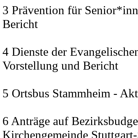
3 Prävention für Senior*in
Bericht
4 Dienste der Evangelischen
Vorstellung und Bericht
5 Ortsbus Stammheim - Akt
6 Anträge auf Bezirksbudge
Kirchengemeinde Stuttgart