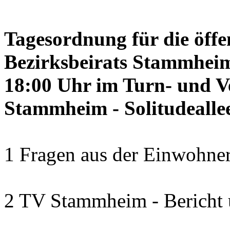
Tagesordnung für die öffe
Bezirksbeirats Stammheim
18:00 Uhr im Turn- und 
Stammheim - Solitudealle
1 Fragen aus der Einwohner
2 TV Stammheim - Bericht 