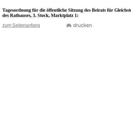
Tagesordnung für die öffentliche Sitzung des Beirats für Gleich
des Rathauses, 3. Stock, Marktplatz 1:
zum Seitenanfang