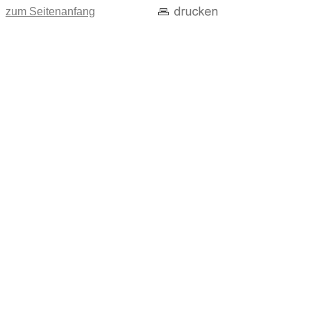
zum Seitenanfang