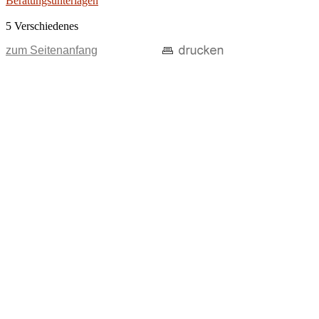
Beratungsunterlagen
5 Verschiedenes
zum Seitenanfang