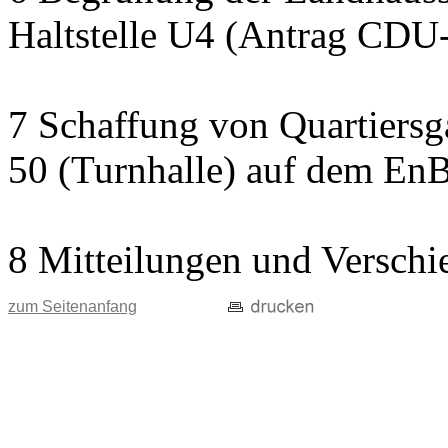
Haltstelle U4 (Antrag CDU
7 Schaffung von Quartiersg
50 (Turnhalle) auf dem En
8 Mitteilungen und Verschi
zum Seitenanfang