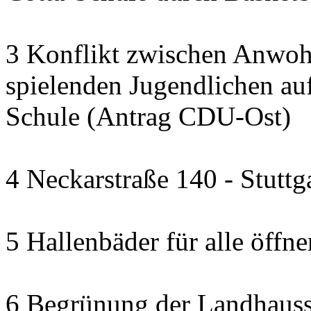
3 Konflikt zwischen Anwoh
spielenden Jugendlichen auf
Schule (Antrag CDU-Ost)
4 Neckarstraße 140 - Stuttg
5 Hallenbäder für alle öffn
6 Begrünung der Landhauss