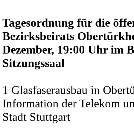
Tagesordnung für die öffe
Bezirksbeirats Obertürkh
Dezember, 19:00 Uhr im B
Sitzungssaal
1 Glasfaserausbau in Obert
Information der Telekom un
Stadt Stuttgart