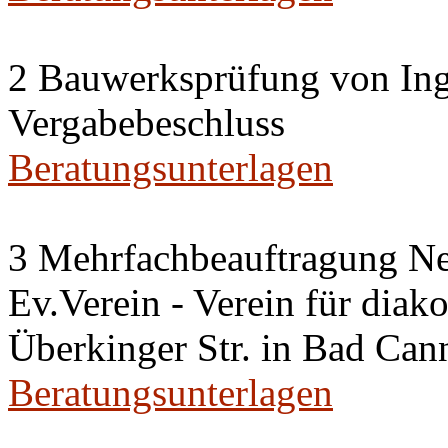
2 Bauwerksprüfung von Ing
Vergabebeschluss
Beratungsunterlagen
3 Mehrfachbeauftragung N
Ev.Verein - Verein für diako
Überkinger Str. in Bad Cann
Beratungsunterlagen