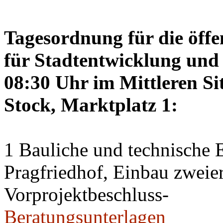
Tagesordnung für die öffe
für Stadtentwicklung und 
08:30 Uhr im Mittleren Si
Stock, Marktplatz 1:
1 Bauliche und technische
Pragfriedhof, Einbau zweier
Vorprojektbeschluss-
Beratungsunterlagen