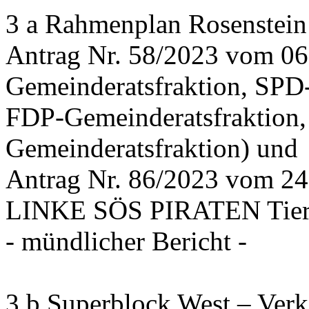
3 a Rahmenplan Rosenstein
Antrag Nr. 58/2023 vom 0
Gemeinderatsfraktion, SPD
FDP-Gemeinderatsfraktion,
Gemeinderatsfraktion) und
Antrag Nr. 86/2023 vom 2
LINKE SÖS PIRATEN Tiers
- mündlicher Bericht -
3 b Superblock West – Verk