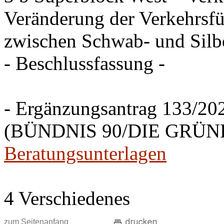
Veränderung der Verkehrsfü
zwischen Schwab- und Silbe
- Beschlussfassung -
- Ergänzungsantrag 133/20
(BÜNDNIS 90/DIE GRÜNEN
Beratungsunterlagen
4 Verschiedenes
zum Seitenanfang