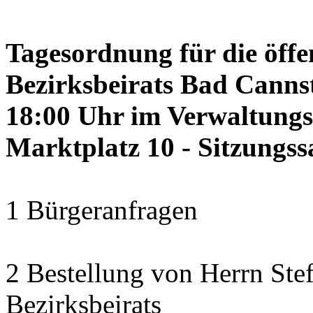
Tagesordnung für die öffe
Bezirksbeirats Bad Cannst
18:00 Uhr im Verwaltung
Marktplatz 10 - Sitzungss
1 Bürgeranfragen
2 Bestellung von Herrn Ste
Bezirksbeirats