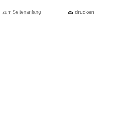
zum Seitenanfang