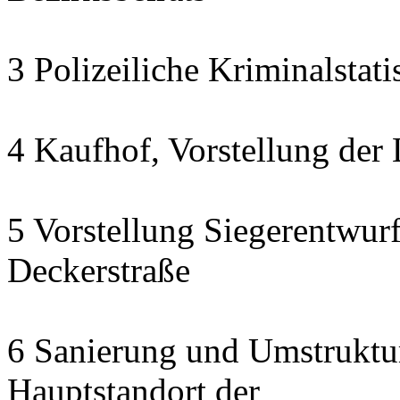
3 Polizeiliche Kriminalstati
4 Kaufhof, Vorstellung d
5 Vorstellung Siegerentwur
Deckerstraße
6 Sanierung und Umstruktu
Hauptstandort der