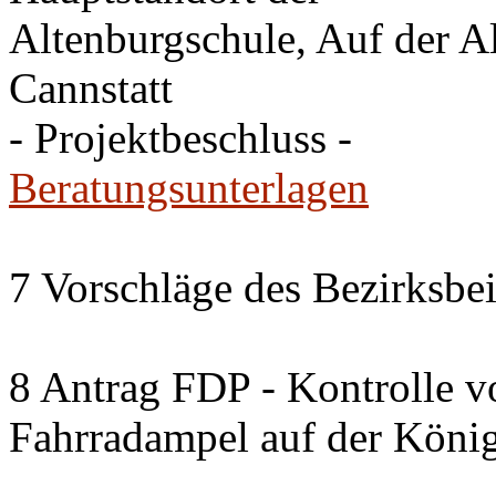
Altenburgschule, Auf der A
Cannstatt
- Projektbeschluss -
Beratungsunterlagen
7 Vorschläge des Bezirksbe
8 Antrag FDP - Kontrolle v
Fahrradampel auf der Köni